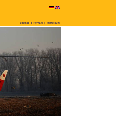
Sitemap
|
Kontakt
|
Impressum